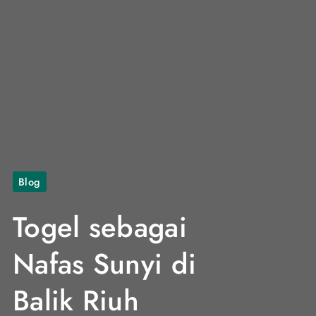
Blog
Togel sebagai
Nafas Sunyi di
Balik Riuh