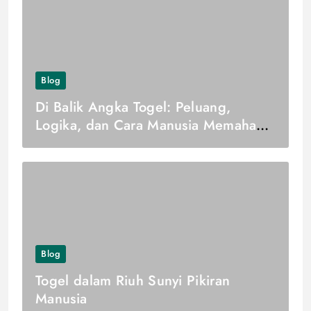
Blog
Di Balik Angka Togel: Peluang,
Logika, dan Cara Manusia Memahami
Keberuntungan
Blog
Togel dalam Riuh Sunyi Pikiran
Manusia