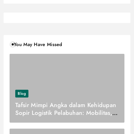
You May Have Missed
Blog
Tafsir Mimpi Angka dalam Kehidupan
Sopir Logistik Pelabuhan: Mobilitas,
Tekanan Waktu, dan Harapan
Stabilitas