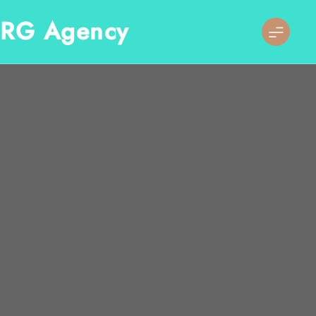
Skip
RG Agency
to
content