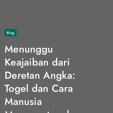
Blog
Menunggu
Keajaiban dari
Deretan Angka:
Togel dan Cara
Manusia