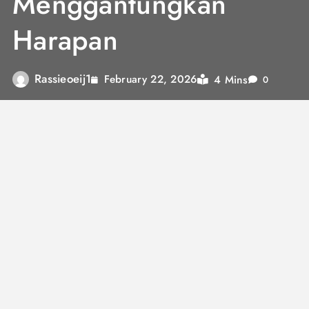
Menggantungkan
Harapan
Rassieoeij1
4 Mins
February 22, 2026
0